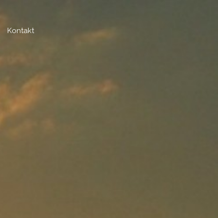
Kontakt